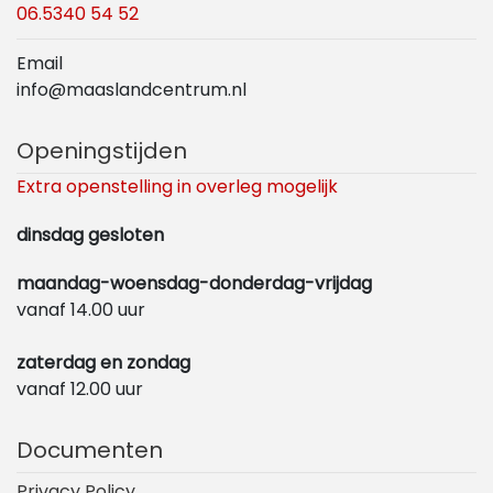
06.5340 54 52
Email
info@maaslandcentrum.nl
Openingstijden
Extra openstelling in overleg mogelijk
dinsdag gesloten
maandag-woensdag-donderdag-vrijdag
vanaf 14.00 uur
zaterdag en zondag
vanaf 12.00 uur
Documenten
Privacy Policy