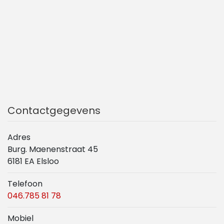
Contactgegevens
Adres
Burg. Maenenstraat 45
6181 EA Elsloo
Telefoon
046.785 81 78
Mobiel