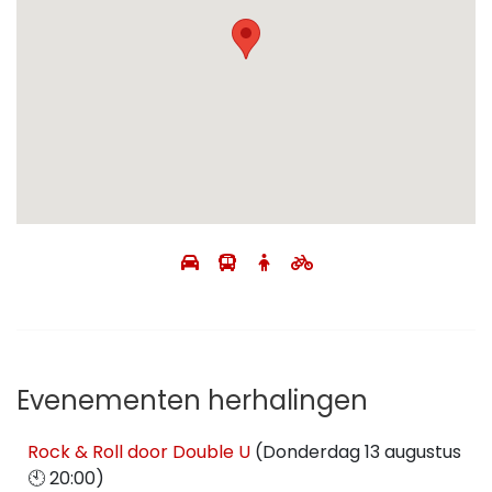
Evenementen herhalingen
Rock & Roll door Double U
(Donderdag 13 augustus
🕙 20:00)