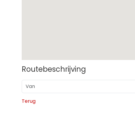
Routebeschrijving
Terug