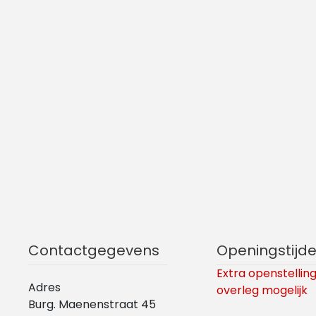
Contactgegevens
Openingstijd
Extra openstelling
Adres
overleg mogelijk
Burg. Maenenstraat 45