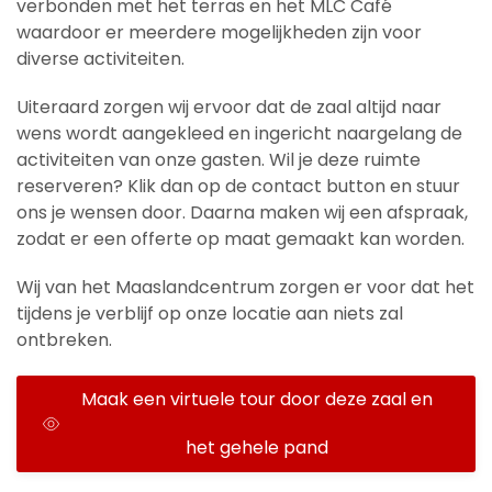
verbonden met het terras en het MLC Café
waardoor er meerdere mogelijkheden zijn voor
diverse activiteiten.
Uiteraard zorgen wij ervoor dat de zaal altijd naar
wens wordt aangekleed en ingericht naargelang de
activiteiten van onze gasten. Wil je deze ruimte
reserveren? Klik dan op de contact button en stuur
ons je wensen door. Daarna maken wij een afspraak,
zodat er een offerte op maat gemaakt kan worden.
Wij van het Maaslandcentrum zorgen er voor dat het
tijdens je verblijf op onze locatie aan niets zal
ontbreken.
Maak een virtuele tour door deze zaal en
het gehele pand