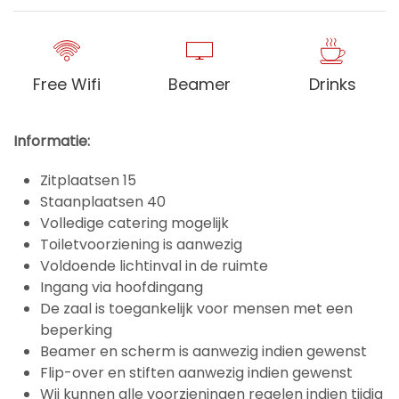
Free Wifi
Beamer
Drinks
Informatie:
Zitplaatsen 15
Staanplaatsen 40
Volledige catering mogelijk
Toiletvoorziening is aanwezig
Voldoende lichtinval in de ruimte
Ingang via hoofdingang
De zaal is toegankelijk voor mensen met een
beperking
Beamer en scherm is aanwezig indien gewenst
Flip-over en stiften aanwezig indien gewenst
Wij kunnen alle voorzieningen regelen indien tijdig