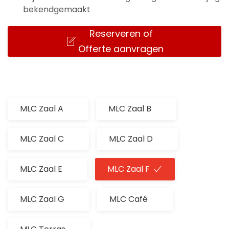
bekendgemaakt
Reserveren of
Offerte aanvragen
MLC Zaal A
MLC Zaal B
MLC Zaal C
MLC Zaal D
MLC Zaal E
MLC Zaal F
MLC Zaal G
MLC Café