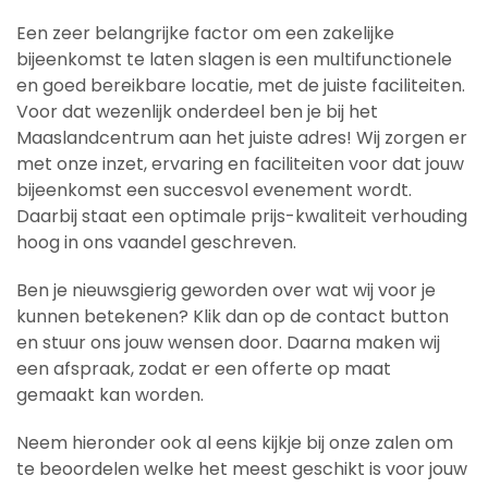
Een zeer belangrijke factor om een zakelijke
bijeenkomst te laten slagen is een multifunctionele
en goed bereikbare locatie, met de juiste faciliteiten.
Voor dat wezenlijk onderdeel ben je bij het
Maaslandcentrum aan het juiste adres! Wij zorgen er
met onze inzet, ervaring en faciliteiten voor dat jouw
bijeenkomst een succesvol evenement wordt.
Daarbij staat een optimale prijs-kwaliteit verhouding
hoog in ons vaandel geschreven.
Ben je nieuwsgierig geworden over wat wij voor je
kunnen betekenen? Klik dan op de contact button
en stuur ons jouw wensen door. Daarna maken wij
een afspraak, zodat er een offerte op maat
gemaakt kan worden.
Neem hieronder ook al eens kijkje bij onze zalen om
te beoordelen welke het meest geschikt is voor jouw