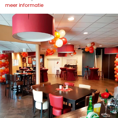
meer informatie