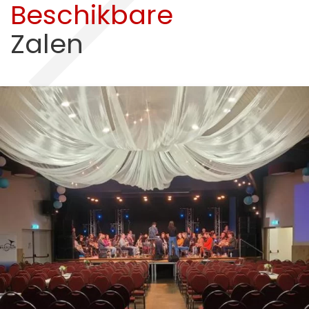
Beschikbare
Zalen