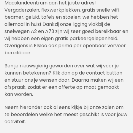
Maaslandcentrum aan het juiste adres!
Vergaderzalen, flexwerkplekken, gratis snelle wifi,
beamer, geluid, tafels en stoelen; we hebben het
allemaal in huis! Dankzij onze ligging vlakbij de
snelwegen A2 en A73 zijn wij zeer goed bereikbaar en
wij hebben een eigen gratis parkeergelegenheid.
Overigens is Elsloo ook prima per openbaar vervoer
bereikbaar.
Ben je nieuwsgierig geworden over wat wij voor je
kunnen betekenen? Klik dan op de contact button
en stuur ons je wensen door. Daarna maken wij een
afspraak, zodat er een offerte op maat gemaakt
kan worden.
Neem hieronder ook al eens kijkje bij onze zalen om
te beoordelen welke het meest geschikt is voor jouw
activiteit.