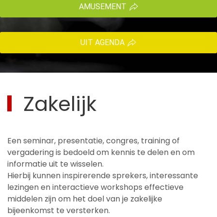
AMUSEMENT
UIT AGENDA
Zakelijk
Een seminar, presentatie, congres, training of
vergadering is bedoeld om kennis te delen en om
informatie uit te wisselen.
Hierbij kunnen inspirerende sprekers, interessante
lezingen en interactieve workshops effectieve
middelen zijn om het doel van je zakelijke
bijeenkomst te versterken.