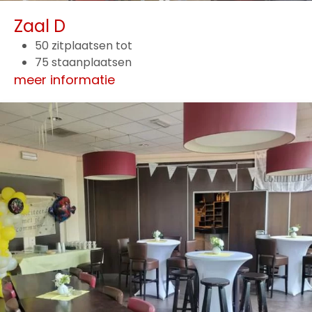
Zaal D
50 zitplaatsen tot
75 staanplaatsen
meer informatie