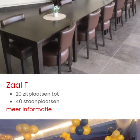
Zaal F
20 zitplaatsen tot
40 staanplaatsen
meer informatie