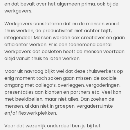
en dat bevalt over het algemeen prima, ook bij de
werkgevers.
Werkgevers constateren dat nu de mensen vanuit
thuis werken, de productiviteit niet achter blijft,
integendeel. Mensen worden ook creatiever en gaan
efficiënter werken. Er is een toenemend aantal
werkgevers dat besloten heeft de mensen voortaan
altijd vanuit thuis te laten werken.
Maar uit navraag blijkt wel dat deze thuiswerkers op
enig moment toch zaken gaan missen: de sociale
omgang met collega’s, overleggen, vergaderingen,
presentaties aan klanten en partners etc. Veel kan
met beeldbellen, maar niet alles. Dan zoeken de
mensen, al dan niet in groepen, vergaderruimte
en/of flexwerkplekken.
Voor dat wezenlijk onderdeel ben je bij het