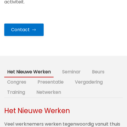
activiteit.
Contact
Het Nieuwe Werken
Seminar
Beurs
Congres
Presentatie
Vergadering
Training
Netwerken
Het Nieuwe Werken
Veel werknemers werken tegenwoordig vanuit thuis