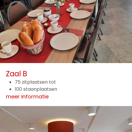
Zaal B
75 zitplaatsen tot
100 staanplaatsen
meer informatie