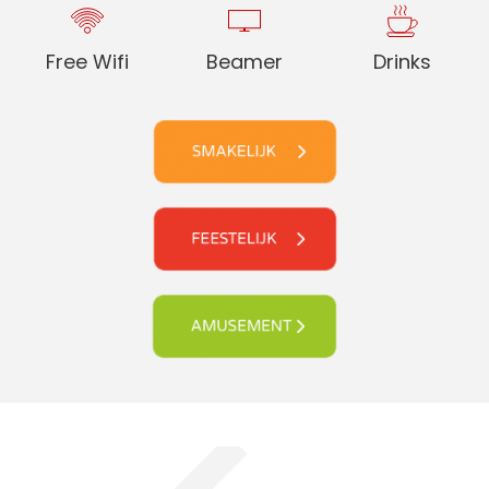
Free Wifi
Beamer
Drinks