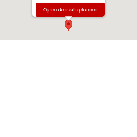
Open de routeplanner