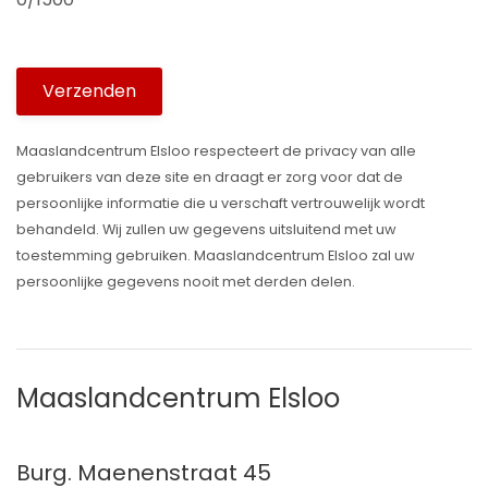
Verzenden
Maaslandcentrum Elsloo respecteert de privacy van alle
gebruikers van deze site en draagt er zorg voor dat de
persoonlijke informatie die u verschaft vertrouwelijk wordt
behandeld. Wij zullen uw gegevens uitsluitend met uw
toestemming gebruiken. Maaslandcentrum Elsloo zal uw
persoonlijke gegevens nooit met derden delen.
Maaslandcentrum Elsloo
Burg. Maenenstraat 45