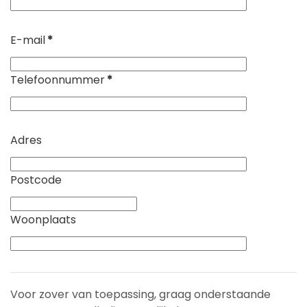
E-mail
*
Telefoonnummer
*
Adres
Postcode
Woonplaats
Voor zover van toepassing, graag onderstaande