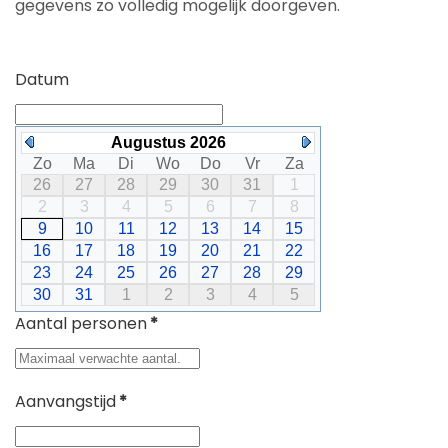
gegevens zo volledig mogelijk doorgeven.
Datum
Augustus 2026
Zo
Ma
Di
Wo
Do
Vr
Za
26
27
28
29
30
31
1
2
3
4
5
6
7
8
9
10
11
12
13
14
15
16
17
18
19
20
21
22
23
24
25
26
27
28
29
30
31
1
2
3
4
5
Aantal personen
*
Aanvangstijd
*