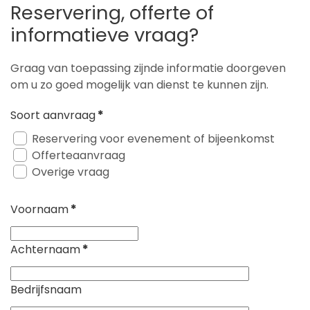
Reservering, offerte of
informatieve vraag?
Graag van toepassing zijnde informatie doorgeven
om u zo goed mogelijk van dienst te kunnen zijn.
Soort aanvraag
*
Reservering voor evenement of bijeenkomst
Offerteaanvraag
Overige vraag
Voornaam
*
Achternaam
*
Bedrijfsnaam