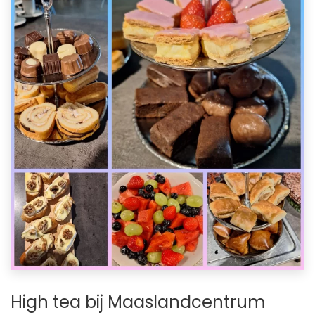
High tea bij Maaslandcentrum