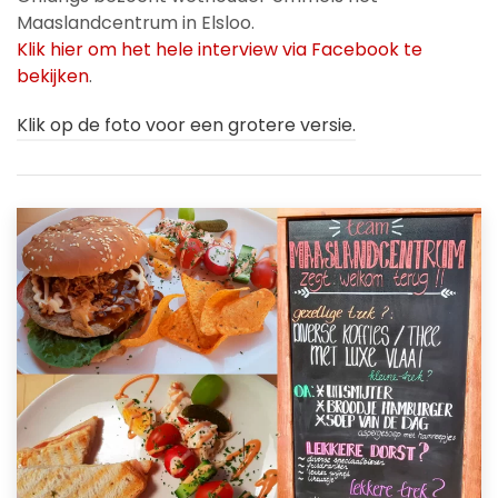
Maaslandcentrum in Elsloo.
Klik hier om het hele interview via Facebook te
bekijken
.
Klik op de foto voor een grotere versie.