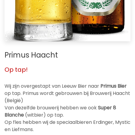
Primus Haacht
Op tap!
Wij zijn overgestapt van Leeuw Bier naar
Primus Bier
op tap. Primus wordt gebrouwen bij Brouwerij Haacht
(België)
Van dezelfde brouwerij hebben we ook
Super 8
Blanche
(witbier) op tap.
Op fles hebben wij de speciaalbieren Erdinger, Mystic
en Liefmans.