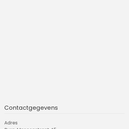
Contactgegevens
Adres