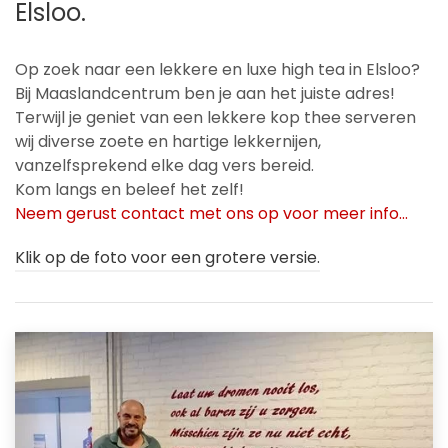
Elsloo.
Op zoek naar een lekkere en luxe high tea in Elsloo?
Bij Maaslandcentrum ben je aan het juiste adres!
Terwijl je geniet van een lekkere kop thee serveren
wij diverse zoete en hartige lekkernijen,
vanzelfsprekend elke dag vers bereid.
Kom langs en beleef het zelf!
Neem gerust contact met ons op voor meer info...
Klik op de foto voor een grotere versie.