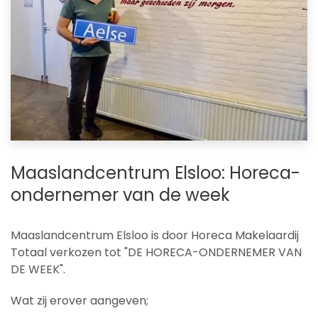
Maaslandcentrum Elsloo: Horeca-
ondernemer van de week
Maaslandcentrum Elsloo is door Horeca Makelaardij
Totaal verkozen tot "DE HORECA-ONDERNEMER VAN
DE WEEK".
Wat zij erover aangeven;