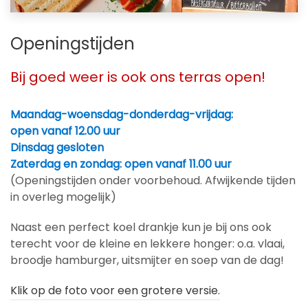
Openingstijden
Bij goed weer is ook ons terras open!
Maandag-woensdag-donderdag-vrijdag:
open vanaf 12.00 uur
Dinsdag gesloten
Zaterdag en zondag: open vanaf 11.00 uur
(Openingstijden onder voorbehoud. Afwijkende tijden
in overleg mogelijk)
Naast een perfect koel drankje kun je bij ons ook
terecht voor de kleine en lekkere honger: o.a. vlaai,
broodje hamburger, uitsmijter en soep van de dag!
Klik op de foto voor een grotere versie.