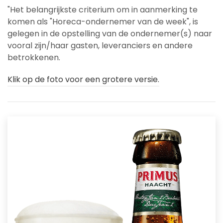
"Het belangrijkste criterium om in aanmerking te
komen als "Horeca-ondernemer van de week", is
gelegen in de opstelling van de ondernemer(s) naar
vooral zijn/haar gasten, leveranciers en andere
betrokkenen.
Klik op de foto voor een grotere versie.