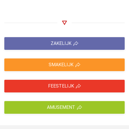
ZAKELIJK
SMAKELIJK
FEESTELIJK
AMUSEMENT