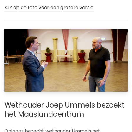
Klik op de foto voor een grotere versie.
Wethouder Joep Ummels bezoekt
het Maaslandcentrum
Onlangs bezocht wethouder Ummels het