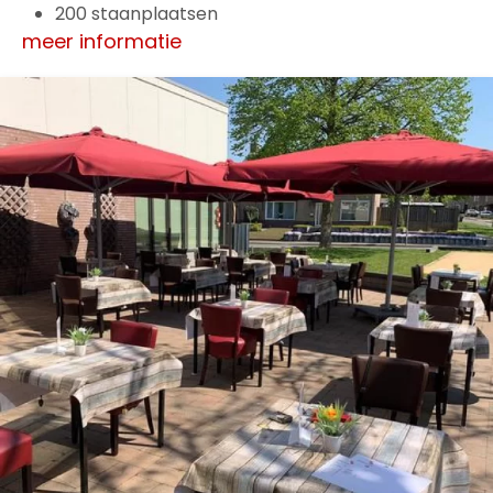
200 staanplaatsen
meer informatie