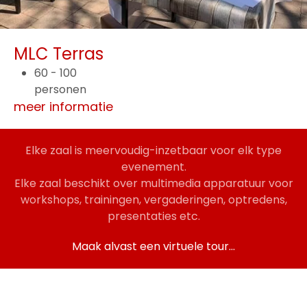
MLC Terras
60 - 100
personen
meer informatie
Elke zaal is meervoudig-inzetbaar voor elk type
evenement.
Elke zaal beschikt over multimedia apparatuur voor
workshops, trainingen, vergaderingen, optredens,
presentaties etc.
Maak alvast een virtuele tour...