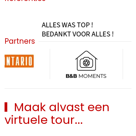
Partners
Maak alvast een
virtuele tour...