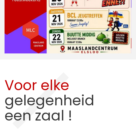
Voor elke
gelegenheid
een zaal !