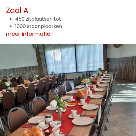
Zaal A
450 zitplaatsen tot
1000 staanplaatsen
meer informatie