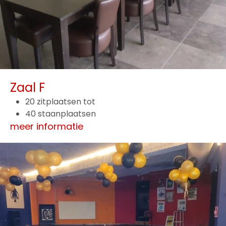
Zaal F
20 zitplaatsen tot
40 staanplaatsen
meer informatie