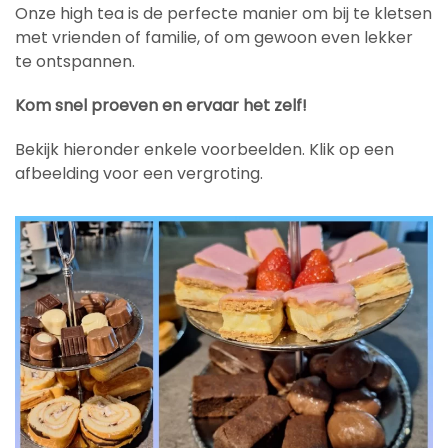
Onze high tea is de perfecte manier om bij te kletsen
met vrienden of familie, of om gewoon even lekker
te ontspannen.
Kom snel proeven en ervaar het zelf!
Bekijk hieronder enkele voorbeelden. Klik op een
afbeelding voor een vergroting.