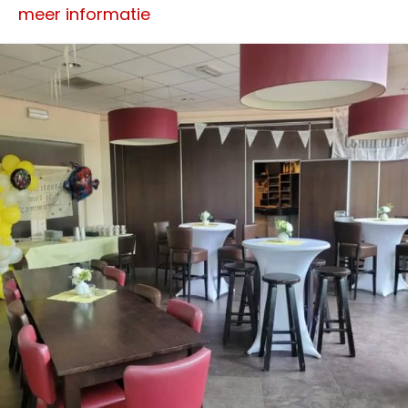
meer informatie