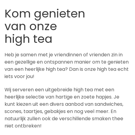
Kom genieten
van onze
high tea
Heb je samen met je vriendinnen of vrienden zin in
een gezellige en ontspannen manier om te genieten
van een heerlijke high tea? Dan is onze high tea echt
iets voor jou!
Wij serveren een uitgebreide high tea met een
heerlijke selectie van hartige en zoete hapjes. Je
kunt kiezen uit een divers aanbod van sandwiches,
scones, taartjes, gebakjes en nog veel meer. En
natuurlijk zullen ook de verschillende smaken thee
niet ontbreken!