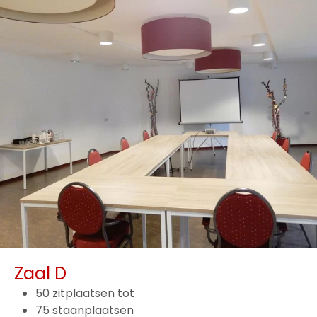
Zaal D
50 zitplaatsen tot
75 staanplaatsen