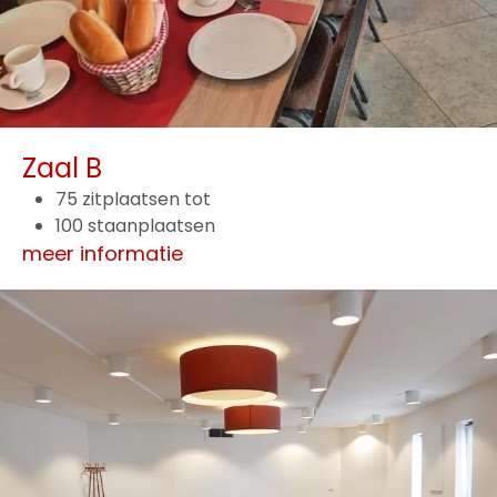
Zaal B
75 zitplaatsen tot
100 staanplaatsen
meer informatie