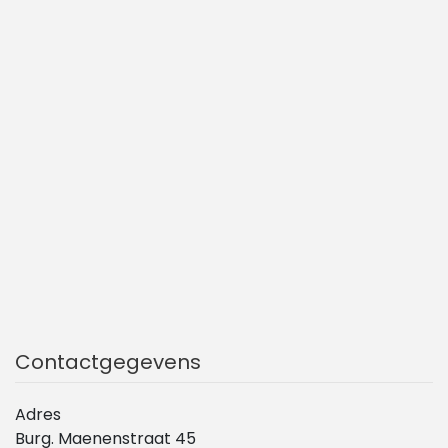
Contactgegevens
Adres
Burg. Maenenstraat 45