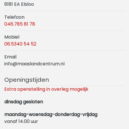
6181 EA Elsloo
Telefoon
046.785 81 78
Mobiel
06.5340 54 52
Email
info@maaslandcentrum.nl
Openingstijden
Extra openstelling in overleg mogelijk
dinsdag gesloten
maandag-woensdag-donderdag-vrijdag
vanaf 14.00 uur