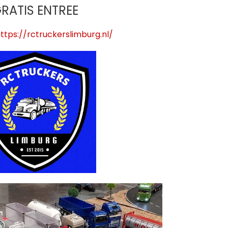
RATIS ENTREE
ttps://rctruckerslimburg.nl/